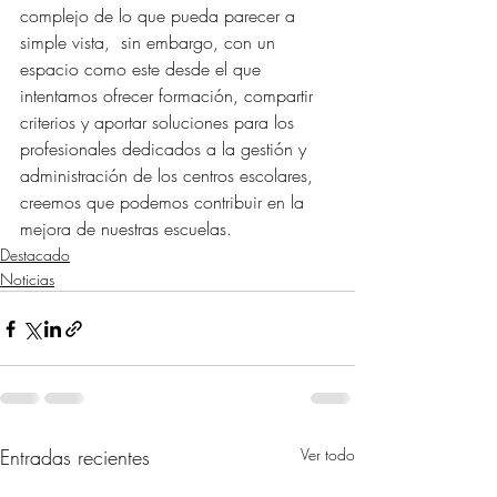
complejo de lo que pueda parecer a 
simple vista,  sin embargo, con un 
espacio como este desde el que 
intentamos ofrecer formación, compartir 
criterios y aportar soluciones para los 
profesionales dedicados a la gestión y 
administración de los centros escolares, 
creemos que podemos contribuir en la 
mejora de nuestras escuelas.
Destacado
Noticias
Entradas recientes
Ver todo