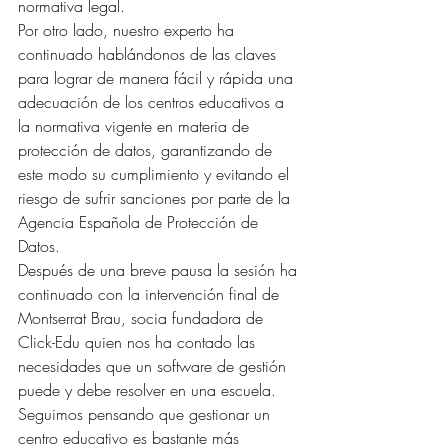
normativa legal.
Por otro lado, nuestro experto ha 
continuado hablándonos de las claves 
para lograr de manera fácil y rápida una 
adecuación de los centros educativos a 
la normativa vigente en materia de 
protección de datos, garantizando de 
este modo su cumplimiento y evitando el 
riesgo de sufrir sanciones por parte de la 
Agencia Española de Protección de 
Datos.
Después de una breve pausa la sesión ha 
continuado con la intervención final de 
Montserrat Brau, socia fundadora de 
Click-Edu quien nos ha contado las 
necesidades que un software de gestión 
puede y debe resolver en una escuela.
Seguimos pensando que gestionar un 
centro educativo es bastante más 