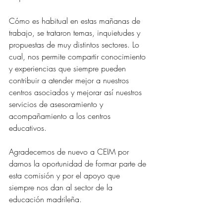
Cómo es habitual en estas mañanas de 
trabajo, se trataron temas, inquietudes y 
propuestas de muy distintos sectores. Lo 
cual, nos permite compartir conocimiento 
y experiencias que siempre pueden 
contribuir a atender mejor a nuestros 
centros asociados y mejorar así nuestros 
servicios de asesoramiento y 
acompañamiento a los centros 
educativos. 
Agradecemos de nuevo a CEIM por 
darnos la oportunidad de formar parte de 
esta comisión y por el apoyo que 
siempre nos dan al sector de la 
educación madrileña.