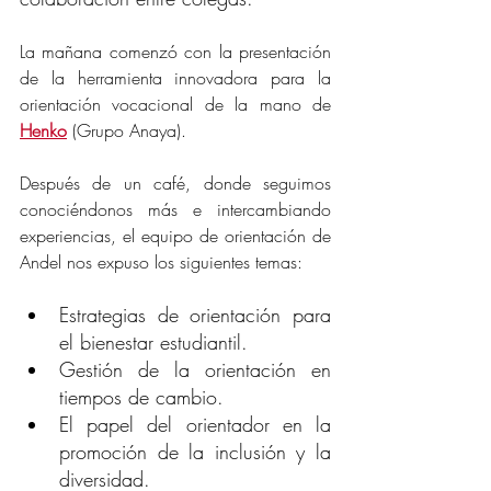
La mañana comenzó con la presentación 
de la herramienta innovadora para la 
orientación vocacional de la mano de 
Henko
 (Grupo Anaya).
Después de un café, donde seguimos 
conociéndonos más e intercambiando 
experiencias, el equipo de orientación de 
Andel nos expuso los siguientes temas:
Estrategias de orientación para 
el bienestar estudiantil.
Gestión de la orientación en 
tiempos de cambio.
El papel del orientador en la 
promoción de la inclusión y la 
diversidad.