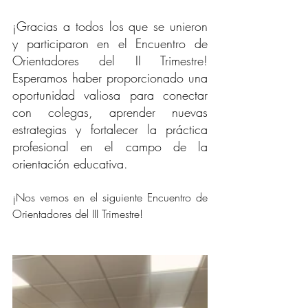
¡Gracias a todos los que se unieron 
y participaron en el Encuentro de 
Orientadores del II Trimestre! 
Esperamos haber proporcionado una 
oportunidad valiosa para conectar 
con colegas, aprender nuevas 
estrategias y fortalecer la práctica 
profesional en el campo de la 
orientación educativa.
¡Nos vemos en el siguiente Encuentro de 
Orientadores del III Trimestre!