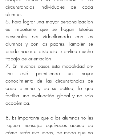
circunstancias individuales de cada 
alumno.
6. Para lograr una mayor personalización 
es importante que se hagan tutorías 
personales por videollamada con los 
alumnos y con los padres. También se 
puede hacer a distancia u on-line mucho 
trabajo de orientación.
7. En muchos casos esta modalidad on-
line está permitiendo un mayor 
conocimiento de las circunstancias de 
cada alumno y de su actitud, lo que 
facilita una evaluación global y no solo 
académica.
8. Es importante que a los alumnos no les 
lleguen mensajes equívocos acerca de 
cómo serán evaluados, de modo que no 