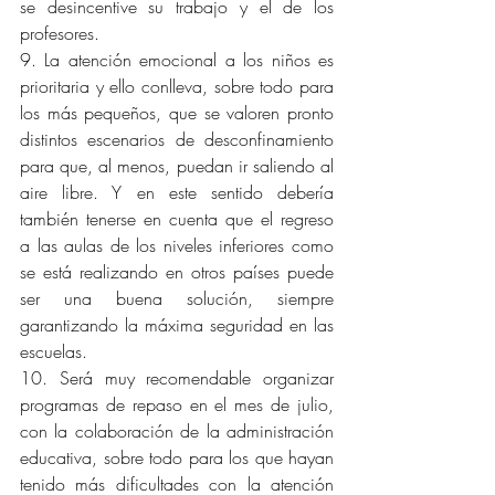
se desincentive su trabajo y el de los 
profesores.
9. La atención emocional a los niños es 
prioritaria y ello conlleva, sobre todo para 
los más pequeños, que se valoren pronto 
distintos escenarios de desconfinamiento 
para que, al menos, puedan ir saliendo al 
aire libre. Y en este sentido debería 
también tenerse en cuenta que el regreso 
a las aulas de los niveles inferiores como 
se está realizando en otros países puede 
ser una buena solución, siempre 
garantizando la máxima seguridad en las 
escuelas.
10. Será muy recomendable organizar 
programas de repaso en el mes de julio, 
con la colaboración de la administración 
educativa, sobre todo para los que hayan 
tenido más dificultades con la atención 