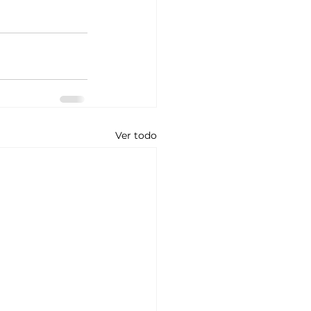
Ver todo