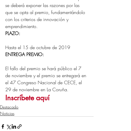
se deberá exponer las razones por las 
que se opta al premio, fundamentándolo 
con los criterios de innovación y 
emprendimiento.
PLAZO: 
Hasta el 15 de octubre de 2019
ENTREGA PREMIO:
El fallo del premio se hará público el 7 
de noviembre y el premio se entregará en 
el 47 Congreso Nacional de CECE, el 
29 de noviembre en La Coruña.
Inscríbete aquí
Destacado
Noticias