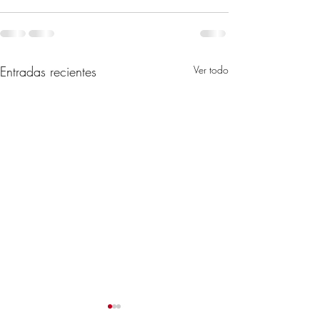
Entradas recientes
Ver todo