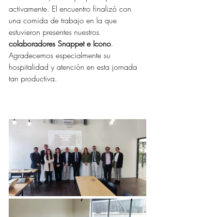
activamente. El encuentro finalizó con 
una comida de trabajo en la que 
estuvieron presentes nuestros 
colaboradores Snappet e Icono
. 
Agradecemos especialmente su 
hospitalidad y atención en esta jornada 
tan productiva.