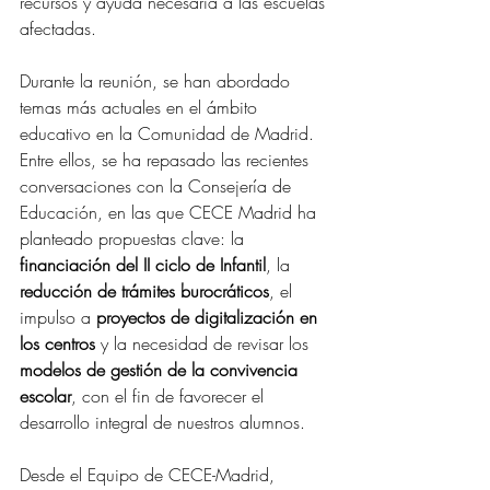
recursos y ayuda necesaria a las escuelas 
afectadas.
Durante la reunión, se han abordado 
temas más actuales en el ámbito 
educativo en la Comunidad de Madrid. 
Entre ellos, se ha repasado las recientes 
conversaciones con la Consejería de 
Educación, en las que CECE Madrid ha 
planteado propuestas clave: la 
financiación del II ciclo de Infantil
, la 
reducción de trámites burocráticos
, el 
impulso a 
proyectos de digitalización en 
los centros
 y la necesidad de revisar los 
modelos de gestión de la convivencia 
escolar
, con el fin de favorecer el 
desarrollo integral de nuestros alumnos.
Desde el Equipo de CECE-Madrid, 