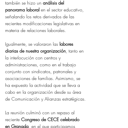
también se hizo un 
análisis del 
panorama laboral
 en el sector educativo, 
señalando los retos derivados de las 
recientes modificaciones legislativas en 
materia de relaciones laborales. 
Igualmente, se valoraron las 
labores 
diarias de nuestra organización
, tanto en 
la interlocución con centros y 
administraciones, como en el trabajo 
conjunto con sindicatos, patronales y 
asociaciones de familias. Asimismo, se 
ha expuesto la actividad que se lleva a 
cabo en la organización desde su área 
de Comunicación y Alianzas estratégicas.
La reunión culminó con un repaso al 
reciente 
Congreso de CECE celebrado 
en Granada
, en el que participamos 