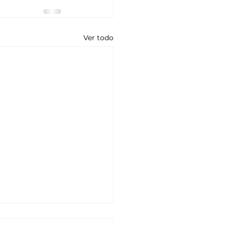
Ver todo