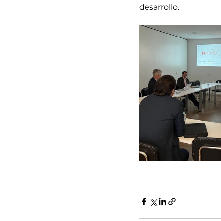
desarrollo.