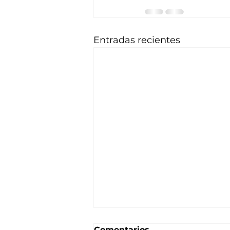
Entradas recientes
Comentarios