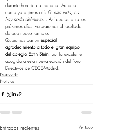
durante horario de mañana. Aunque 
como ya dijimos allí: 
En esta vida, no 
hay nada definitivo… 
Así que durante los 
próximos días  valoraremos el resultado 
de este nuevo formato.
Queremos dar un 
especial 
agradecimiento a todo el gran equipo 
del colegio Edtih Stein
, por la excelente 
acogida a esta nueva edición del Foro 
Directivos de CECE-Madrid.
Destacado
Noticias
Entradas recientes
Ver todo