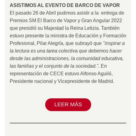
ASISTIMOS AL EVENTO DE BARCO DE VAPOR
El pasado 26 de Abril pudimos asistir a la 
entrega de 
Premios SM El Barco de Vapor y Gran Angular 2022 
que presidió su Majestad la Reina Letizia. También 
estuvo presente la ministra de Educación y Formación 
Profesional, Pilar Alegría, que subrayó que 
"inspirar a 
la lectura es una tarea colectiva que debemos hacer 
desde las administraciones, la comunidad educativa, 
las familias y el conjunto de la sociedad.". 
En 
representación de CECE estuvo Alfonso Aguiló, 
Presidente nacional y Vicepresidente de Madrid.
LEER MÁS