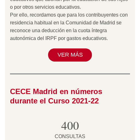
o por otros servicios educativos.
Por ello, recordamos que para los contribuyentes con 
residencia habitual en la Comunidad de Madrid se 
reconoce una deducción en la cuota íntegra 
autonómica del IRPF por gastos educativos. 
VER MÁS
CECE Madrid en números 
durante el Curso 2021-22
400
CONSULTAS