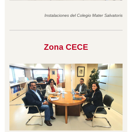
Instalaciones del Colegio Mater Salvatoris
Zona CECE