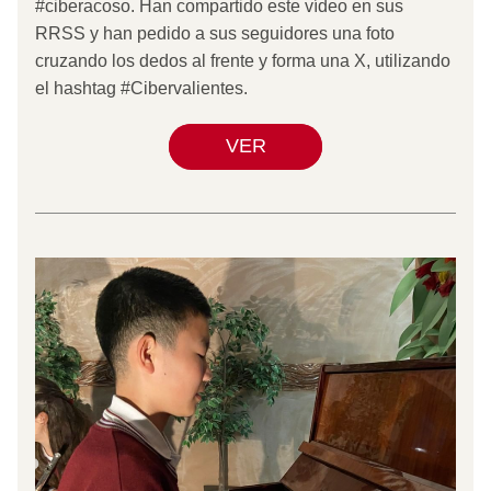
#ciberacoso. Han compartido este vídeo en sus 
RRSS y han pedido a sus seguidores una foto 
cruzando los dedos al frente y forma una X, utilizando 
el hashtag #Cibervalientes.
VER