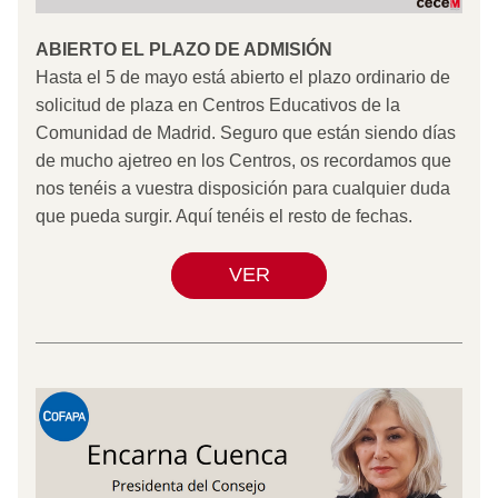
ABIERTO EL PLAZO DE ADMISIÓN
Hasta el 5 de mayo está abierto el plazo ordinario de 
solicitud de plaza en Centros Educativos de la 
Comunidad de Madrid. Seguro que están siendo días 
de mucho ajetreo en los Centros, os recordamos que 
nos tenéis a vuestra disposición para cualquier duda 
que pueda surgir. Aquí tenéis el resto de fechas.
VER