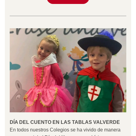
DÍA DEL CUENTO EN LAS TABLAS VALVERDE 
En todos nuestros Colegios se ha vivido de manera 