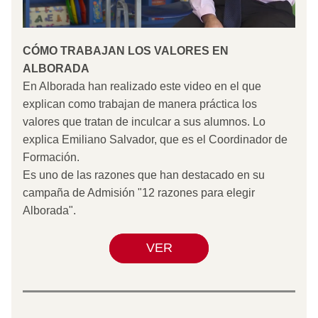
CÓMO TRABAJAN LOS VALORES EN 
ALBORADA
En Alborada han realizado este video en el que 
explican como trabajan de manera práctica los 
valores que tratan de inculcar a sus alumnos. Lo 
explica Emiliano Salvador, que es el Coordinador de 
Formación. 
Es uno de las razones que han destacado en su 
campaña de Admisión "12 razones para elegir 
Alborada".
VER