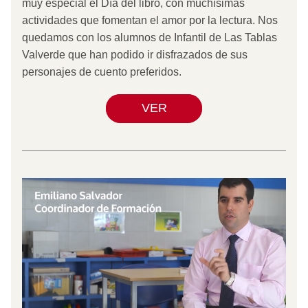
muy especial el Día del libro, con muchísimas 
actividades que fomentan el amor por la lectura. Nos 
quedamos con los alumnos de Infantil de Las Tablas 
Valverde que han podido ir disfrazados de sus 
personajes de cuento preferidos.  
VER