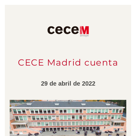
CECE Madrid cuenta
29 de abril de 2022