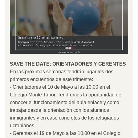
SAVE THE DATE: ORIENTADORES Y GERENTES
En las próximas semanas tendrán lugar los dos 
primeros encuentros de este trimestre: 
- Orientadores el 10 de Mayo a las 10.00 en el 
Colegio Monte Tabor. Tendremos la oportunidad de 
conocer el funcionamiento del aula enlace y como 
trabajar desde la orientación con los alumnos 
inmigrantes y en caso concretos de los refugiados 
ucranianos. 
- Gerentes el 19 de Mayo a las 10.00 en el Colegio 