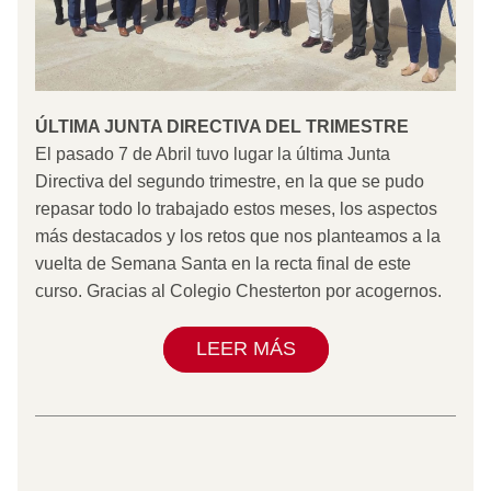
ÚLTIMA JUNTA DIRECTIVA DEL TRIMESTRE
El pasado 7 de Abril tuvo lugar la última Junta 
Directiva del segundo trimestre, en la que se pudo 
repasar todo lo trabajado estos meses, los aspectos 
más destacados y los retos que nos planteamos a la 
vuelta de Semana Santa en la recta final de este 
curso. Gracias al Colegio Chesterton por acogernos.
LEER MÁS