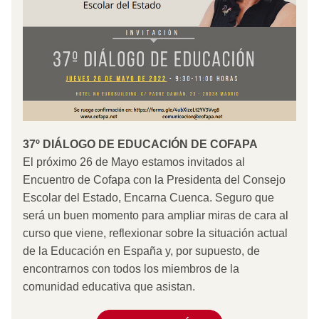
37º DIÁLOGO DE EDUCACIÓN DE COFAPA
El próximo 26 de Mayo estamos invitados al 
Encuentro de Cofapa con la Presidenta del Consejo 
Escolar del Estado, Encarna Cuenca. Seguro que 
será un buen momento para ampliar miras de cara al 
curso que viene, reflexionar sobre la situación actual 
de la Educación en España y, por supuesto, de 
encontrarnos con todos los miembros de la 
comunidad educativa que asistan.