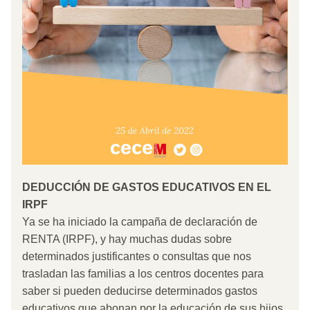
DEDUCCIÓN DE GASTOS EDUCATIVOS EN EL 
IRPF
Ya se ha iniciado la campaña de declaración de 
RENTA (IRPF), y hay muchas dudas sobre 
determinados justificantes o consultas que nos 
trasladan las familias a los centros docentes para 
saber si pueden deducirse determinados gastos 
educativos que abonan por la educación de sus hijos 