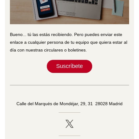
Bueno... tú las estás recibiendo. Pero puedes enviar este 
enlace a cualquier persona de tu equipo que quiera estar al 
día con nuestras circulares o boletines.
Suscríbete
Calle del Marqués de Mondéjar, 29, 31  28028 Madrid