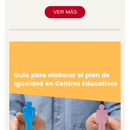
VER MÁS