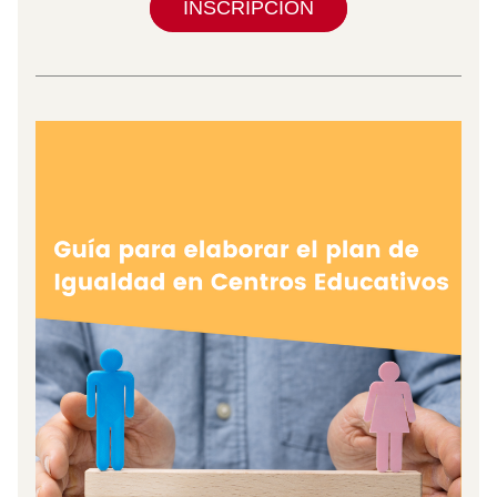
INSCRIPCIÓN