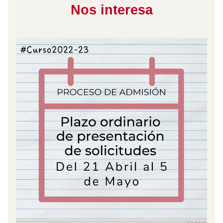
Nos interesa