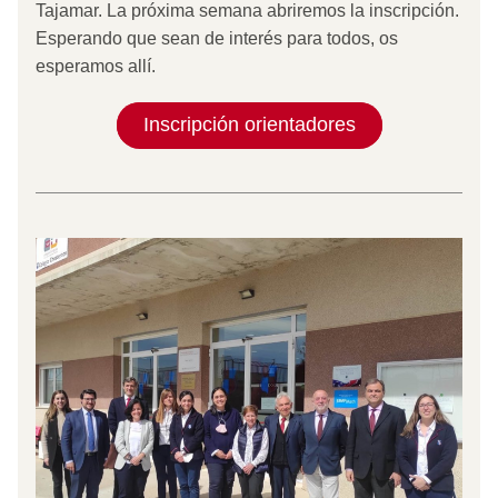
Tajamar. La próxima semana abriremos la inscripción.
Esperando que sean de interés para todos, os 
esperamos allí.
Inscripción orientadores