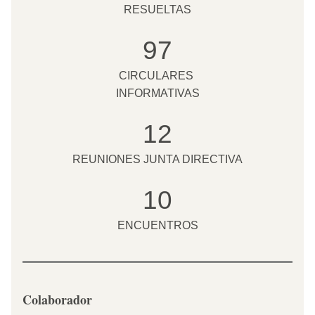
RESUELTAS
97
CIRCULARES 
INFORMATIVAS
12
REUNIONES JUNTA DIRECTIVA
10
ENCUENTROS
Colaborador