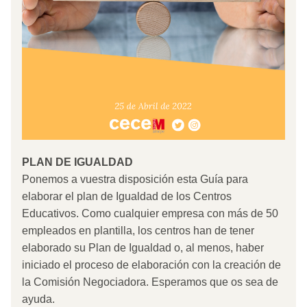
PLAN DE IGUALDAD
Ponemos a vuestra disposición esta Guía para 
elaborar el plan de Igualdad de los Centros 
Educativos. Como cualquier empresa con más de 50 
empleados en plantilla, los centros han de tener 
elaborado su Plan de Igualdad o, al menos, haber 
iniciado el proceso de elaboración con la creación de 
la Comisión Negociadora. 
Esperamos que os sea de 
ayuda. 