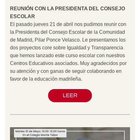
REUNIÓN CON LA PRESIDENTA DEL CONSEJO 
ESCOLAR
El pasado jueves 21 de abril nos pudimos reunir con 
la Presidenta del Consejo Escolar de la Comunidad 
de Madrid, Pilar Ponce Velasco. Le presentamos los 
dos proyectos core sobre Igualdad y Transparencia 
que hemos lanzado este curso escolar con nuestros 
Centros Educativos asociados. Muy agradecidos por 
su atención y con ganas de seguir colaborando en 
favor de la educación madrileña.
LEER