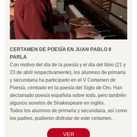
CERTAMEN DE POESÍA EN JUAN PABLO II 
PARLA
Con motivo del día de la poesía y el día del libro (21 y 
23 de abril respectivamente), los alumnos de primaria 
y secundaria ha participado en el V Certamen de 
Poesía, centrado en la poesía del Siglo de Oro. Han 
declamado poesía española sobre todo, pero también 
algunos sonetos de Shakespeare en inglés.
Todos los alumnos de primaria y secundaria, así como 
los padres, pudieron disfrutar de este certamen.
VER