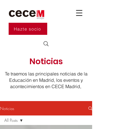
Hazte socio
Noticias
Te traemos las principales noticias de la
Educación en Madrid, los eventos y
acontecimientos en CECE Madrid,
Noticias
All Posts