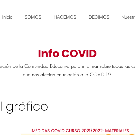
Inicio
SOMOS
HACEMOS
DECIMOS
Nuestr
Info COVID
sición de la Comunidad Educativa para informar sobre todas las c
que nos afectan en relación a la COVID-19.
l gráfico