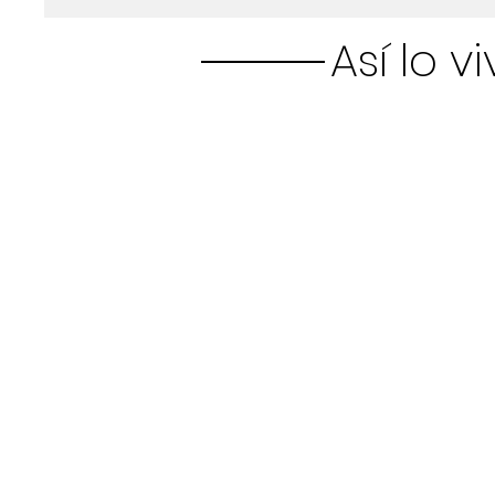
Así lo v