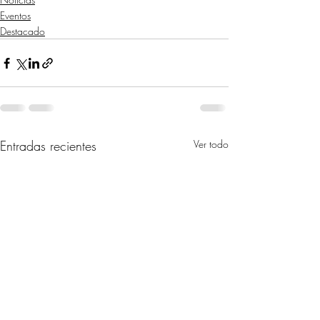
Eventos
Destacado
Entradas recientes
Ver todo