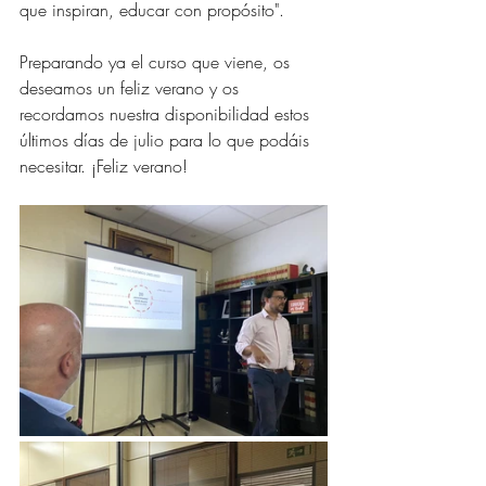
que inspiran, educar con propósito". 
Preparando ya el curso que viene, os 
deseamos un feliz verano y os 
recordamos nuestra disponibilidad estos 
últimos días de julio para lo que podáis 
necesitar. ¡Feliz verano!