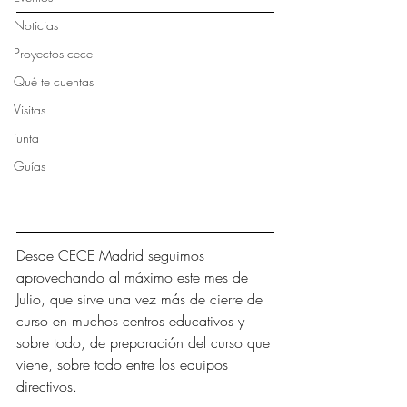
Noticias
Proyectos cece
Qué te cuentas
Visitas
junta
Guías
Desde CECE Madrid seguimos 
aprovechando al máximo este mes de 
Julio, que sirve una vez más de cierre de 
curso en muchos centros educativos y 
sobre todo, de preparación del curso que 
viene, sobre todo entre los equipos 
directivos. 