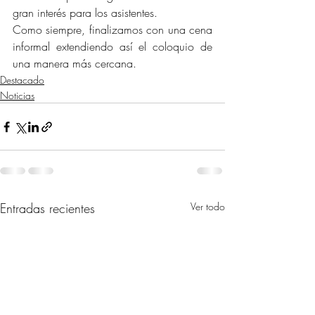
gran interés para los asistentes.
Como siempre, finalizamos con una cena 
informal extendiendo así el coloquio de 
una manera más cercana.
Destacado
Noticias
Entradas recientes
Ver todo