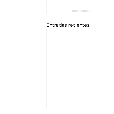
Entradas recientes