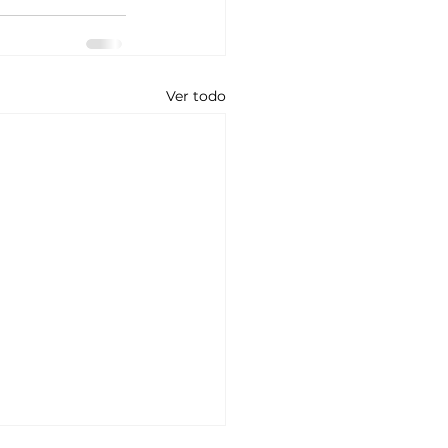
Ver todo