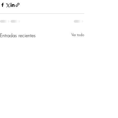
Entradas recientes
Ver todo