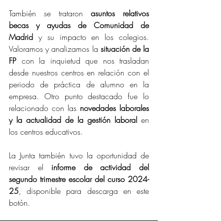
También se trataron 
asuntos relativos 
becas y ayudas de Comunidad de 
Madrid
 y su impacto en los colegios. 
Valoramos y analizamos la 
situación de la 
FP
 con la inquietud que nos trasladan 
desde nuestros centros en relación con el 
periodo de práctica de alumno en la 
empresa. Otro punto destacado fue lo 
relacionado con las 
novedades laborales 
y la actualidad de la gestión laboral
 en 
los centros educativos.  
La Junta también tuvo la oportunidad de 
revisar el 
informe de actividad del 
segundo trimestre escolar del curso 2024-
25
, disponible para descarga en este 
botón.