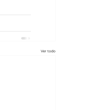
Ver todo