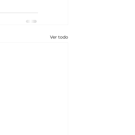
Ver todo