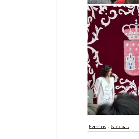
Eventos
Noticias