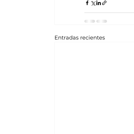
Entradas recientes