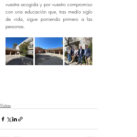
vuestra acogida y por vuestro compromiso 
con una educación que, tras medio siglo 
de vida, sigue poniendo primero a las 
personas. 
Visitas