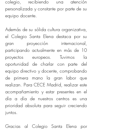
colegio, recibiendo una atención 
personalizada y constante por parte de su 
equipo docente.
Además de su sólida cultura organizativa, 
el Colegio Santa Elena destaca por su 
gran proyección internacional, 
participando actualmente en más de 10 
proyectos europeos. Tuvimos la 
oportunidad de charlar con parte del 
equipo directivo y docente, comprobando 
de primera mano la gran labor que 
realizan. Para CECE Madrid, realizar este 
acompañamiento y estar presentes en el 
día a día de nuestros centros es una 
prioridad absoluta para seguir creciendo 
juntos.
Gracias al Colegio Santa Elena por 