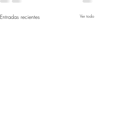
Entradas recientes
Ver todo