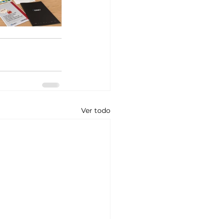
Ver todo