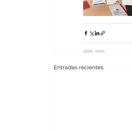
Entradas recientes