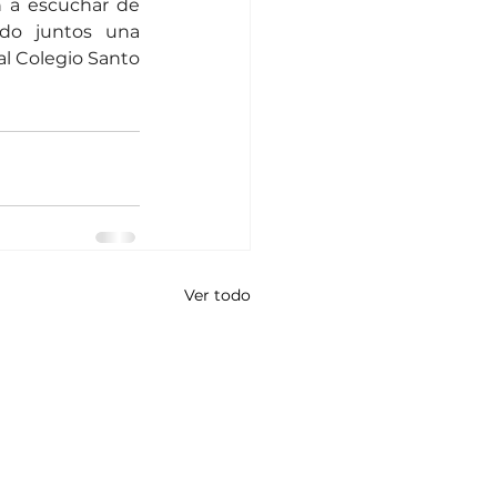
 a escuchar de 
do juntos una 
 Colegio Santo 
Ver todo