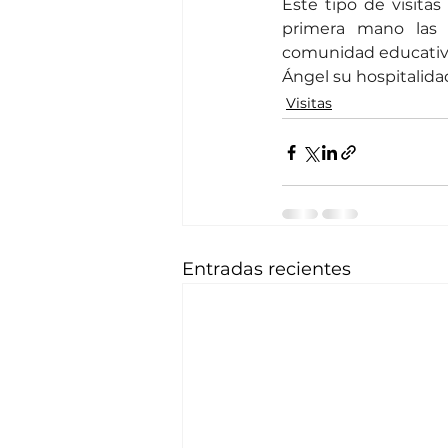
Este tipo de visita
primera mano las 
comunidad educativ
Ángel su hospitalida
Visitas
Entradas recientes