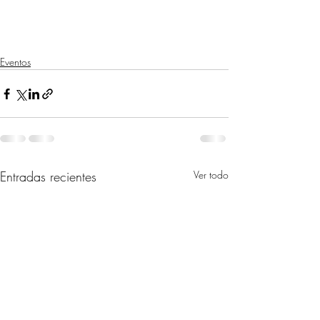
Eventos
Entradas recientes
Ver todo