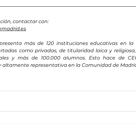
ción, contactar con:
madrid.es
resenta más de 120 instituciones educativas en la
rtadas como privadas, de titularidad laica y religios
nales y más de 100.000 alumnos. Esto hace de CE
 y altamente representativa en la Comunidad de Madri