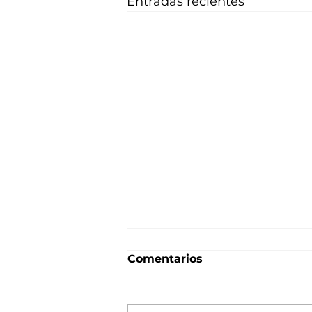
Entradas recientes
Comentarios