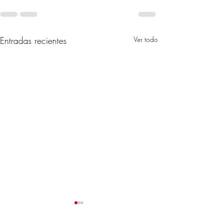
Entradas recientes
Ver todo