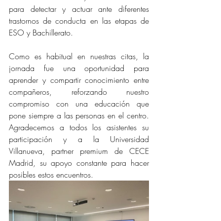
para detectar y actuar ante diferentes 
trastornos de conducta en las etapas de 
ESO y Bachillerato.
Como es habitual en nuestras citas, la 
jornada fue una oportunidad para 
aprender y compartir conocimiento entre 
compañeros, reforzando nuestro 
compromiso con una educación que 
pone siempre a las personas en el centro. 
Agradecemos a todos los asistentes su 
participación y a la Universidad 
Villanueva, partner premium de CECE 
Madrid, su apoyo constante para hacer 
posibles estos encuentros.