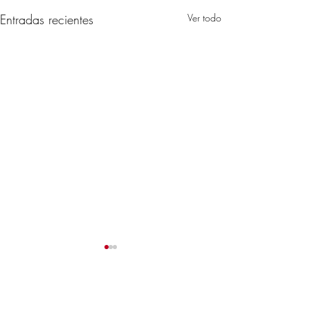
Entradas recientes
Ver todo
Comentarios