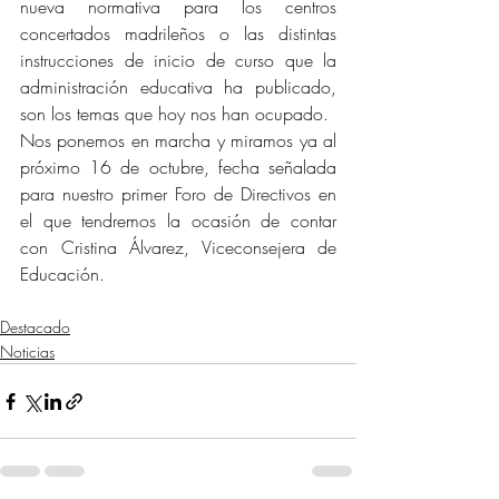
nueva normativa para los centros 
concertados madrileños o las distintas 
instrucciones de inicio de curso que la 
administración educativa ha publicado, 
son los temas que hoy nos han ocupado.
Nos ponemos en marcha y miramos ya al 
próximo 16 de octubre, fecha señalada 
para nuestro primer Foro de Directivos en 
el que tendremos la ocasión de contar 
con Cristina Álvarez, Viceconsejera de 
Educación.
Destacado
Noticias