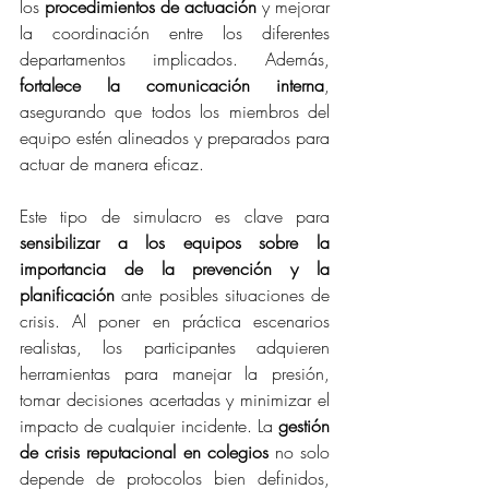
los 
procedimientos de actuación
 y mejorar 
la coordinación entre los diferentes 
departamentos implicados. Además, 
fortalece la comunicación interna
, 
asegurando que todos los miembros del 
equipo estén alineados y preparados para 
actuar de manera eficaz.
Este tipo de simulacro es clave para 
sensibilizar a los equipos sobre la 
importancia de la prevención y la 
planificación
 ante posibles situaciones de 
crisis. Al poner en práctica escenarios 
realistas, los participantes adquieren 
herramientas para manejar la presión, 
tomar decisiones acertadas y minimizar el 
impacto de cualquier incidente. La 
gestión 
de crisis reputacional en colegios
 no solo 
depende de protocolos bien definidos, 