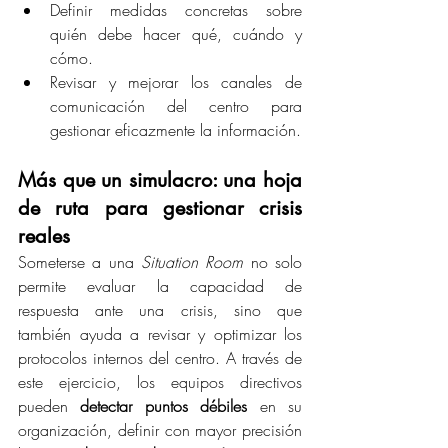
Definir medidas concretas sobre 
quién debe hacer qué, cuándo y 
cómo.
Revisar y mejorar los canales de 
comunicación del centro para 
gestionar eficazmente la información.
Más que un simulacro: una hoja 
de ruta para gestionar crisis 
reales
Someterse a una 
Situation Room
 no solo 
permite evaluar la capacidad de 
respuesta ante una crisis, sino que 
también ayuda a revisar y optimizar los 
protocolos internos del centro. A través de 
este ejercicio, los equipos directivos 
pueden 
detectar puntos débiles
 en su 
organización, definir con mayor precisión 