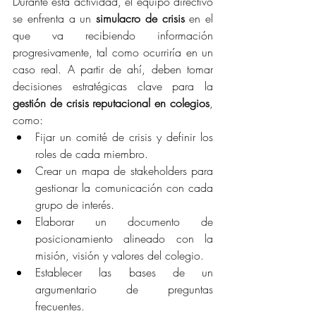
Durante esta actividad, el equipo directivo 
se enfrenta a un 
simulacro de crisis
 en el 
que va recibiendo información 
progresivamente, tal como ocurriría en un 
caso real. A partir de ahí, deben tomar 
decisiones estratégicas clave para la 
gestión de crisis reputacional en colegios
, 
como:
Fijar un comité de crisis y definir los 
roles de cada miembro.
Crear un mapa de stakeholders para 
gestionar la comunicación con cada 
grupo de interés.
Elaborar un documento de 
posicionamiento alineado con la 
misión, visión y valores del colegio.
Establecer las bases de un 
argumentario de preguntas 
frecuentes.